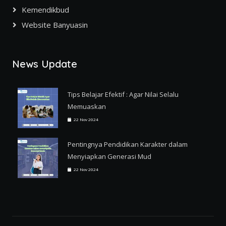
Kemendikbud
Website Banyuasin
News Update
Tips Belajar Efektif : Agar Nilai Selalu
Memuaskan
22 Nov 2024
Pentingnya Pendidikan Karakter dalam
Menyiapkan Generasi Mud
22 Nov 2024