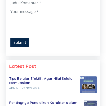
Submit
Latest Post
Tips Belajar Efektif : Agar Nilai Selalu
Memuaskan
ADMIN
22 NOV 2024
Pentingnya Pendidikan Karakter dalam