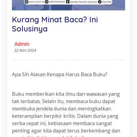
Kurang Minat Baca? Ini
Solusinya
Admin
22 Nov 2024
Apa Sih Alasan Kenapa Harus Baca Buku?
Buku memberikan kita ilmu dan wawasan yang
tak terbatas. Selain itu, membaca buku dapat
membuka jendela dunia dan meningkatkan
keterampilan berpikir kritis. Dalam dunia yang
serba cepat ini, kebiasaan membaca sangat
penting agar kita dapat terus berkembang dan