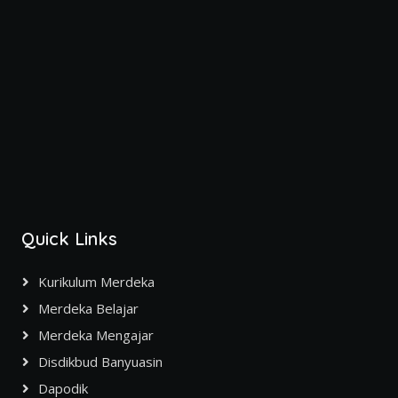
Quick Links
Kurikulum Merdeka
Merdeka Belajar
Merdeka Mengajar
Disdikbud Banyuasin
Dapodik