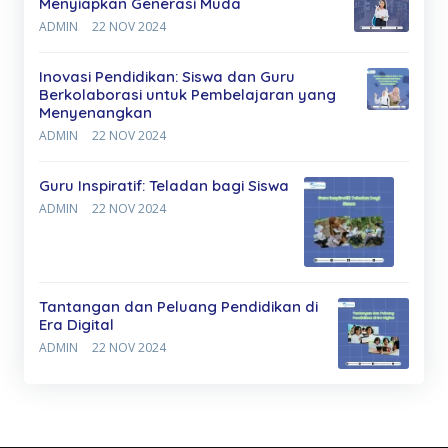
Menyiapkan Generasi Muda
ADMIN
22 NOV 2024
Inovasi Pendidikan: Siswa dan Guru
Berkolaborasi untuk Pembelajaran yang
Menyenangkan
ADMIN
22 NOV 2024
Guru Inspiratif: Teladan bagi Siswa
ADMIN
22 NOV 2024
Tantangan dan Peluang Pendidikan di
Era Digital
ADMIN
22 NOV 2024